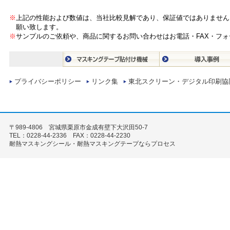
※
上記の性能および数値は、当社比較見解であり、保証値ではありません
願い致します。
※
サンプルのご依頼や、商品に関するお問い合わせはお電話・FAX・フ
プライバシーポリシー
リンク集
東北スクリーン・デジタル印刷協
〒989-4806 宮城県栗原市金成有壁下大沢田50-7
TEL：0228-44-2336 FAX：0228-44-2230
耐熱マスキングシール・耐熱マスキングテープならプロセス